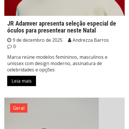
JR Adamver apresenta seleção especial de
óculos para presentear neste Natal
9 de dezembro de 2025
Andrezza Barros
0
Marca reúne modelos femininos, masculinos e
unissex com design moderno, assinatura de
celebridades e opções
Leia mais
Geral