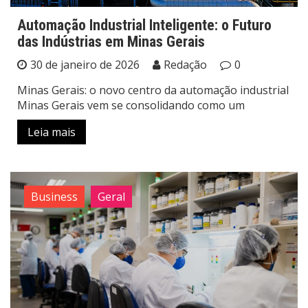
Automação Industrial Inteligente: o Futuro
das Indústrias em Minas Gerais
30 de janeiro de 2026
Redação
0
Minas Gerais: o novo centro da automação industrial
Minas Gerais vem se consolidando como um
Leia mais
Business
Geral