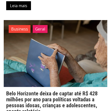
Leia mais
Business
Geral
Belo Horizonte deixa de captar até R$ 428
milhões por ano para políticas voltadas a
pessoas idosas, crianças e adolescentes,