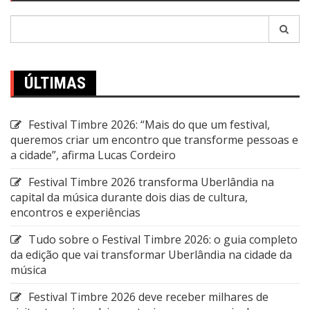
Pesquisar
por:
ÚLTIMAS
Festival Timbre 2026: “Mais do que um festival,
queremos criar um encontro que transforme pessoas e
a cidade”, afirma Lucas Cordeiro
Festival Timbre 2026 transforma Uberlândia na
capital da música durante dois dias de cultura,
encontros e experiências
Tudo sobre o Festival Timbre 2026: o guia completo
da edição que vai transformar Uberlândia na cidade da
música
Festival Timbre 2026 deve receber milhares de