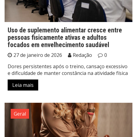
Uso de suplemento alimentar cresce entre
pessoas fisicamente ativas e adultos
focados em envelhecimento saudável
27 de janeiro de 2026
Redação
0
Dores persistentes após o treino, cansaço excessivo
e dificuldade de manter constância na atividade física
Leia mais
Geral