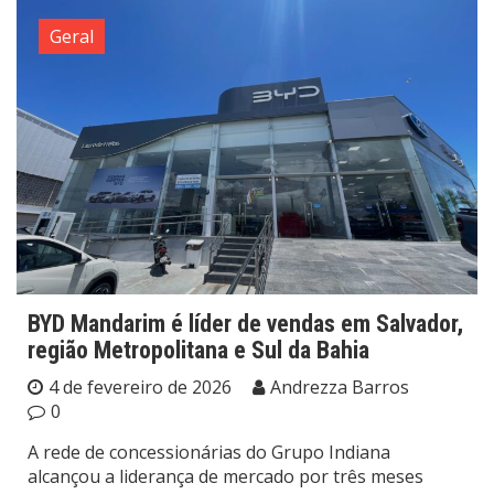
Geral
BYD Mandarim é líder de vendas em Salvador,
região Metropolitana e Sul da Bahia
4 de fevereiro de 2026
Andrezza Barros
0
A rede de concessionárias do Grupo Indiana
alcançou a liderança de mercado por três meses