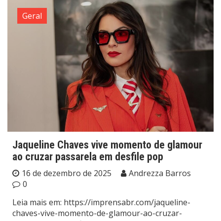
Geral
Jaqueline Chaves vive momento de glamour
ao cruzar passarela em desfile pop
16 de dezembro de 2025
Andrezza Barros
0
Leia mais em: https://imprensabr.com/jaqueline-
chaves-vive-momento-de-glamour-ao-cruzar-