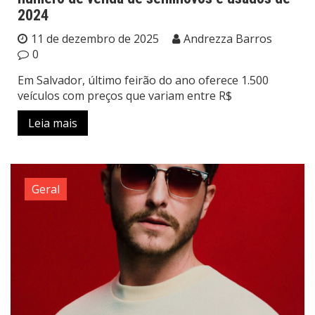
2024
11 de dezembro de 2025
Andrezza Barros
0
Em Salvador, último feirão do ano oferece 1.500
veículos com preços que variam entre R$
Leia mais
Geral