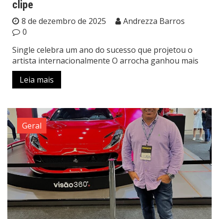
clipe
8 de dezembro de 2025
Andrezza Barros
0
Single celebra um ano do sucesso que projetou o
artista internacionalmente O arrocha ganhou mais
Leia mais
Geral