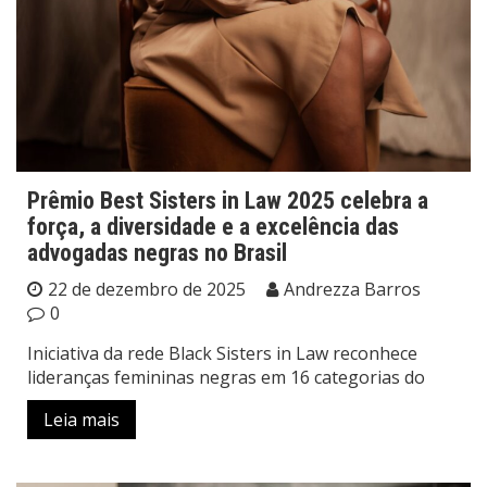
Prêmio Best Sisters in Law 2025 celebra a
força, a diversidade e a excelência das
advogadas negras no Brasil
22 de dezembro de 2025
Andrezza Barros
0
Iniciativa da rede Black Sisters in Law reconhece
lideranças femininas negras em 16 categorias do
Leia mais