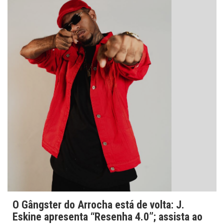
O Gângster do Arrocha está de volta: J.
Eskine apresenta “Resenha 4.0”; assista ao