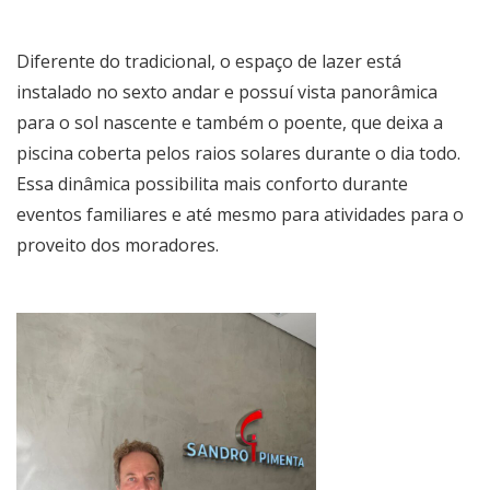
Diferente do tradicional, o espaço de lazer está
instalado no sexto andar e possuí vista panorâmica
para o sol nascente e também o poente, que deixa a
piscina coberta pelos raios solares durante o dia todo.
Essa dinâmica possibilita mais conforto durante
eventos familiares e até mesmo para atividades para o
proveito dos moradores.