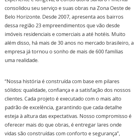
consolidou seu serviço e suas obras na Zona Oeste de
Belo Horizonte. Desde 2007, apresenta aos bairros
dessa região 23 empreendimentos que vão desde
imóveis residenciais e comerciais a até hotéis. Muito
além disso, há mais de 30 anos no mercado brasileiro, a
empresa já tornou o sonho de mais de 600 famílias
uma realidade.
“Nossa história é construída com base em pilares
sólidos: qualidade, confiança e a satisfação dos nossos
clientes. Cada projeto é executado com o mais alto
padrão de excelência, garantindo que cada detalhe
esteja à altura das expectativas. Nosso compromisso é
oferecer mais do que obras, é entregar lares onde
vidas são construídas com conforto e segurança”,