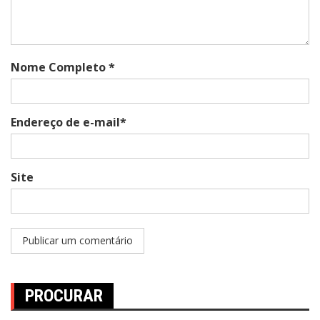
Nome Completo *
Endereço de e-mail*
Site
PROCURAR