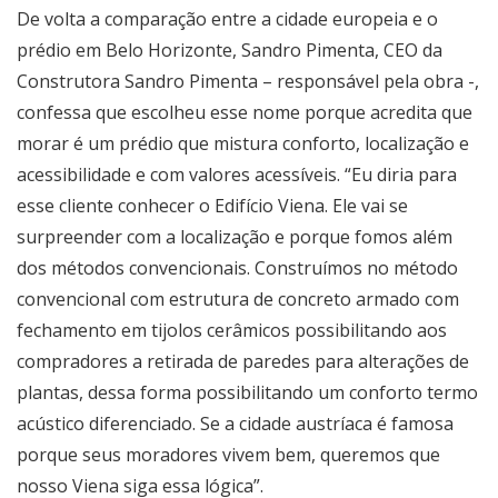
De volta a comparação entre a cidade europeia e o
prédio em Belo Horizonte, Sandro Pimenta, CEO da
Construtora Sandro Pimenta – responsável pela obra -,
confessa que escolheu esse nome porque acredita que
morar é um prédio que mistura conforto, localização e
acessibilidade e com valores acessíveis. “Eu diria para
esse cliente conhecer o Edifício Viena. Ele vai se
surpreender com a localização e porque fomos além
dos métodos convencionais. Construímos no método
convencional com estrutura de concreto armado com
fechamento em tijolos cerâmicos possibilitando aos
compradores a retirada de paredes para alterações de
plantas, dessa forma possibilitando um conforto termo
acústico diferenciado. Se a cidade austríaca é famosa
porque seus moradores vivem bem, queremos que
nosso Viena siga essa lógica”.