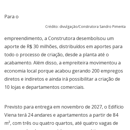
Para o
Crédito: divulgação/Construtora Sandro Pimenta
empreendimento, a Construtora desembolsou um
aporte de R$ 30 milhões, distribuídos em aportes para
todo o processo de criação, desde a planta até o
acabamento. Além disso, a empreiteira movimentou a
economia local porque acabou gerando 200 empregos
diretos e indiretos e ainda irá possibilitar a criação de
10 lojas e departamentos comerciais.
Previsto para entrega em novembro de 2027, o Edifício
Viena terá 24 andares e apartamentos a partir de 84
m², com três ou quatro quartos, até quatro vagas de