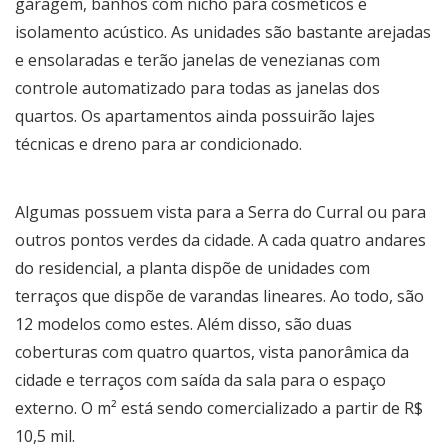
garagem, banhos com nicho para cosméticos e
isolamento acústico. As unidades são bastante arejadas
e ensolaradas e terão janelas de venezianas com
controle automatizado para todas as janelas dos
quartos. Os apartamentos ainda possuirão lajes
técnicas e dreno para ar condicionado.
Algumas possuem vista para a Serra do Curral ou para
outros pontos verdes da cidade. A cada quatro andares
do residencial, a planta dispõe de unidades com
terraços que dispõe de varandas lineares. Ao todo, são
12 modelos como estes. Além disso, são duas
coberturas com quatro quartos, vista panorâmica da
cidade e terraços com saída da sala para o espaço
externo. O m² está sendo comercializado a partir de R$
10,5 mil.