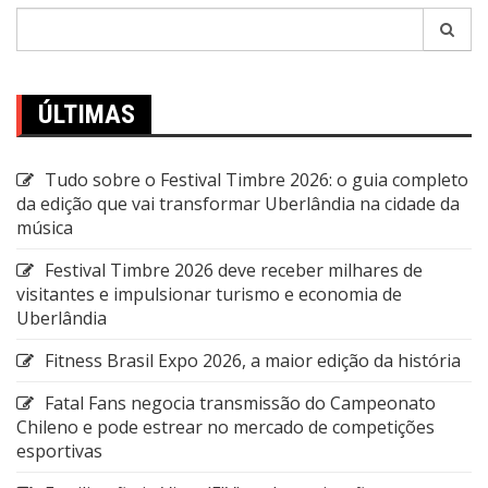
Pesquisar
por:
ÚLTIMAS
Tudo sobre o Festival Timbre 2026: o guia completo
da edição que vai transformar Uberlândia na cidade da
música
Festival Timbre 2026 deve receber milhares de
visitantes e impulsionar turismo e economia de
Uberlândia
Fitness Brasil Expo 2026, a maior edição da história
Fatal Fans negocia transmissão do Campeonato
Chileno e pode estrear no mercado de competições
esportivas