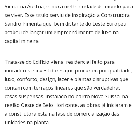
Viena, na Áustria, como a melhor cidade do mundo para
se viver. Esse título serviu de inspiração a Construtora
Sandro Pimenta que, bem distante do Leste Europeu,
acabou de lançar um empreendimento de luxo na
capital mineira.
Trata-se do Edifício Viena, residencial feito para
moradores e investidores que procuram por qualidade,
luxo, conforto, design, lazer e plantas disruptivas que
contam com terraços lineares que são verdadeiras
casas suspensas. Instalado no bairro Nova Suíssa, na
região Oeste de Belo Horizonte, as obras já iniciaram e
a construtora está na fase de comercialização das
unidades na planta.