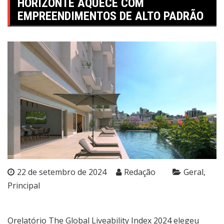
HORIZONTE AQUECE COM
EMPREENDIMENTOS DE ALTO PADRÃO
22 de setembro de 2024
Redação
Geral
Principal
Orelatório The Global Liveability Index 2024 elegeu