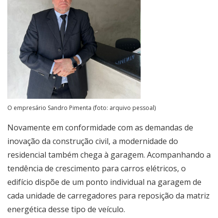
O empresário Sandro Pimenta (foto: arquivo pessoal)
Novamente em conformidade com as demandas de
inovação da construção civil, a modernidade do
residencial também chega à garagem. Acompanhando a
tendência de crescimento para carros elétricos, o
edifício dispõe de um ponto individual na garagem de
cada unidade de carregadores para reposição da matriz
energética desse tipo de veículo.