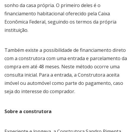
sonho da casa própria. O primeiro deles é o
financiamento habitacional oferecido pela Caixa
Econômica Federal, seguindo os termos da própria
instituição.
Também existe a possibilidade de financiamento direto
com a construtora com uma entrada e parcelamento da
compra em até 48 meses. Neste método ocorre uma
consulta inicial. Para a entrada, a Construtora aceita
imóvel ou automóvel como parte do pagamento, caso
seja do interesse do comprador.
Sobre a construtora
Experiente e longeva, a Construtora Sandro Pimenta