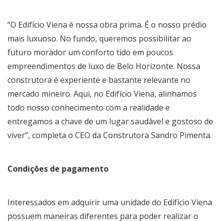
“O Edifício Viena é nossa obra prima. É o nosso prédio
mais luxuoso. No fundo, queremos possibilitar ao
futuro morador um conforto tido em poucos
empreendimentos de luxo de Belo Horizonte. Nossa
construtora é experiente e bastante relevante no
mercado mineiro. Aqui, no Edifício Viena, alinhamos
todo nosso conhecimento com a realidade e
entregamos a chave de um lugar saudável e gostoso de
viver”, completa o CEO da Construtora Sandro Pimenta.
Condições de pagamento
Interessados em adquirir uma unidade do Edifício Viena
possuem maneiras diferentes para poder realizar o